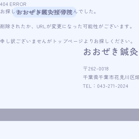
404 ERROR
お探しのページは見つかりませんでした。
削除されたか、URLが変更になった可能性がございます。
申し訳ございませんがトップページよりお探しください。
おおぜき鍼灸
〒262-0018
千葉県千葉市花見川区畑町4
TEL：043-271-2024