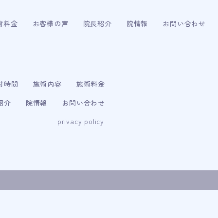
術料金
お客様の声
院長紹介
院情報
お問い合わせ
付時間
施術内容
施術料金
紹介
院情報
お問い合わせ
privacy policy