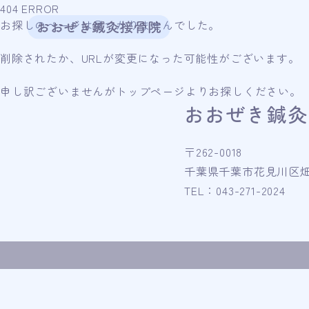
404 ERROR
お探しのページは見つかりませんでした。
削除されたか、URLが変更になった可能性がございます。
申し訳ございませんがトップページよりお探しください。
おおぜき鍼灸
〒262-0018
千葉県千葉市花見川区畑町4
TEL：043-271-2024