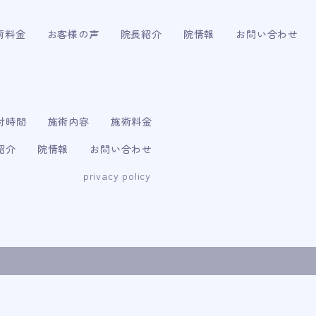
術料金
お客様の声
院長紹介
院情報
お問い合わせ
付時間
施術内容
施術料金
紹介
院情報
お問い合わせ
privacy policy