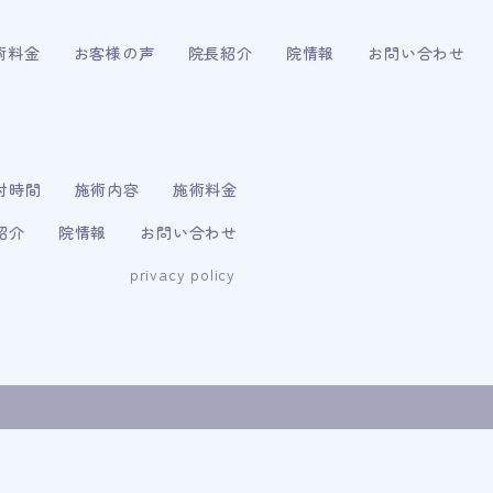
術料金
お客様の声
院長紹介
院情報
お問い合わせ
付時間
施術内容
施術料金
紹介
院情報
お問い合わせ
privacy policy