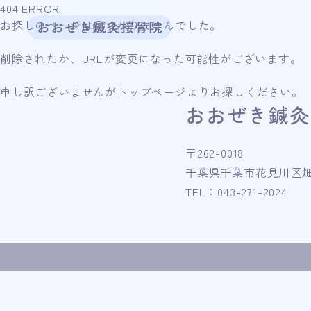
404 ERROR
お探しのページは見つかりませんでした。
削除されたか、URLが変更になった可能性がございます。
申し訳ございませんがトップページよりお探しください。
おおぜき鍼灸
〒262-0018
千葉県千葉市花見川区畑町4
TEL：043-271-2024