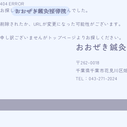
404 ERROR
お探しのページは見つかりませんでした。
削除されたか、URLが変更になった可能性がございます。
申し訳ございませんがトップページよりお探しください。
おおぜき鍼灸
〒262-0018
千葉県千葉市花見川区畑町4
TEL：043-271-2024