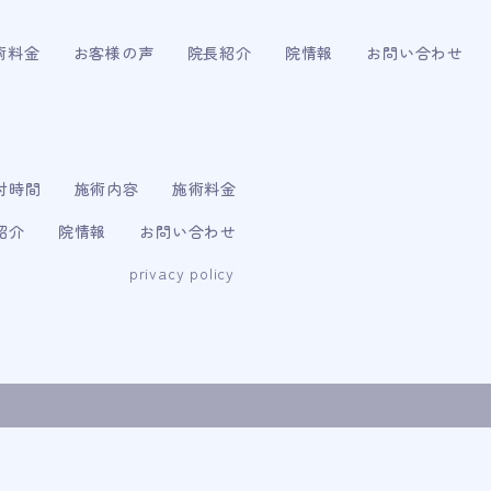
術料金
お客様の声
院長紹介
院情報
お問い合わせ
付時間
施術内容
施術料金
紹介
院情報
お問い合わせ
privacy policy